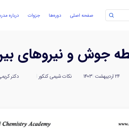
صفحه اصلی
دوره‌ها
جزوات
درباره مد
طه جوش و نیروهای بین
۲۴ اردیبهشت ۱۴۰۳
نکات شیمی کنکور
دکتر کریم