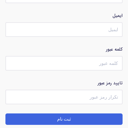
ایمیل
کلمه عبور
تایید رمز عبور
ثبت نام