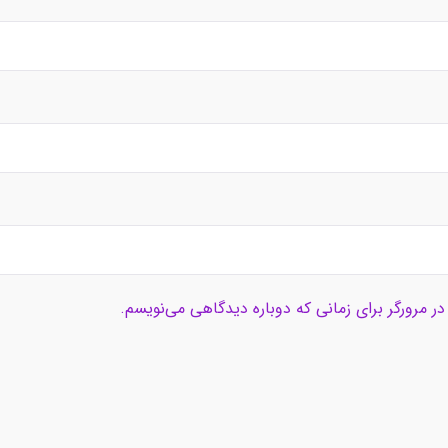
ر مرورگر برای زمانی که دوباره دیدگاهی می‌نویسم.