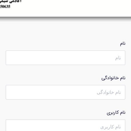
نام
نام خانوادگی
نام کاربری