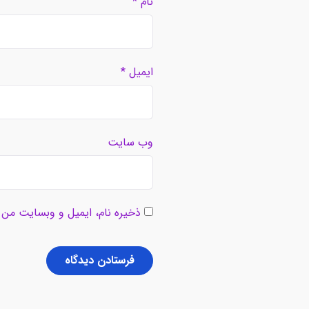
نام
*
ایمیل
*
وب‌ سایت
ذخیره نام، ایمیل و وبسایت من د