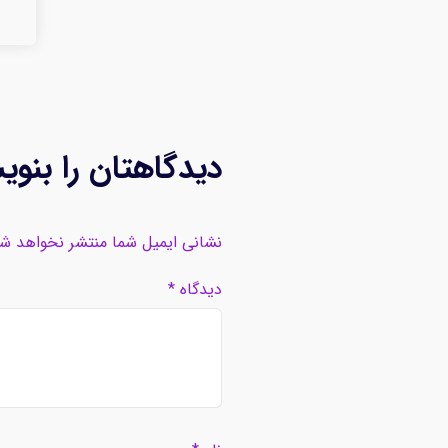
دیدگاهتان را بنوی
نشانی ایمیل شما منتشر نخواهد ش
دیدگاه
*