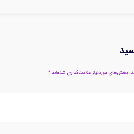
سید
د.
بخش‌های موردنیاز علامت‌گذاری شده‌اند
*