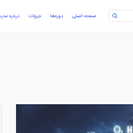
صفحه اصلی
دوره‌ها
جزوات
درباره مد