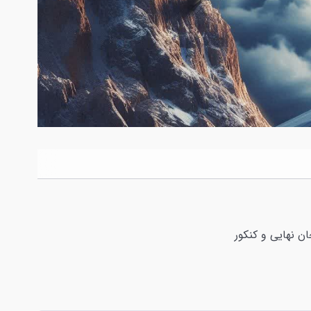
ن نهایی و کنکور