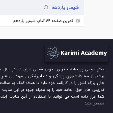
شیمی یازدهم
تمرین صفحه ۶۴ کتاب شیمی یازدهم
دکتر کریمی پرمخاطب ترین مدرس شیمی ایران که در سال ها
بیشتر از ۱۰۰۰ دانشجوی پزشکی و دندانپزشکی و مهندسی های
های بزرگ کشور را در کارنامه خود دارد با هدف کمک به عدالت
تدریس های فوق العاده خود را به همراه جزوه در این سایت در
شما قرار داده است.می توانید با استفاده از آین سایت آینده
تضمین کنید