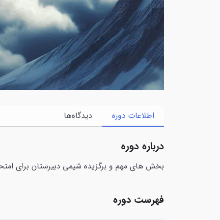
اطلاعات دوره
دیدگاه‌ها
درباره دوره
بخش های مهم و برگزیده شیمی دبیرستان برای امتحا
فهرست دوره