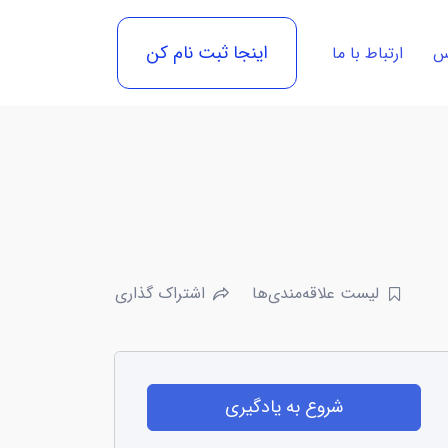
اینجا ثبت نام کن
رس
ارتباط با ما
لیست علاقه‌مندی‌ها
اشتراک گذاری
شروع به یادگیری