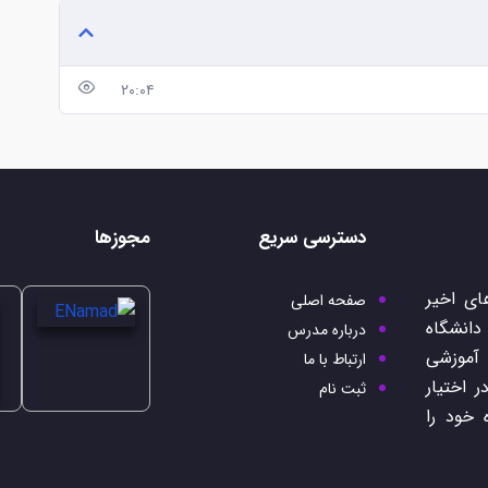
۲۰:۰۴
دسترسی سریع
مجوزها
ی اخیر
صفحه اصلی
 دانشگاه
درباره مدرس
 آموزشی
ارتباط با ما
 اختیار
ثبت نام
 خود را