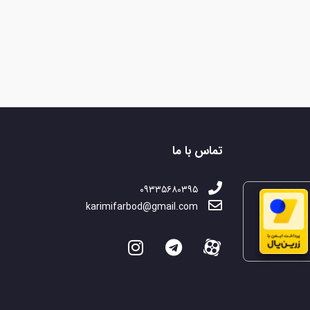
تماس با ما
۰۹۳۳۵۶۸۰۳۹۵
karimifarbod@gmail.com