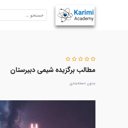
مطالب برگزیده شیمی دبیرستان
بدون دسته‌بندی