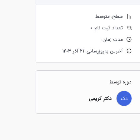
سطح: متوسط
تعداد ثبت نام: ۰
مدت زمان:
آخرین به‌روزرسانی: ۲۱ آذر ۱۴۰۳
دوره توسط
دک
دکتر کریمی