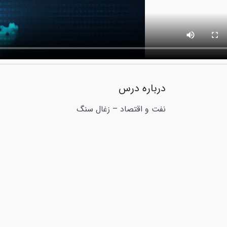
درباره درس
نفت و اقتصاد – زغال سنگ