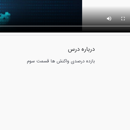
درباره درس
بازده درصدی واکنش ها قسمت سوم