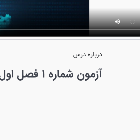
درباره درس
آزمون شماره ۱ فصل اول صفحه ۳۱