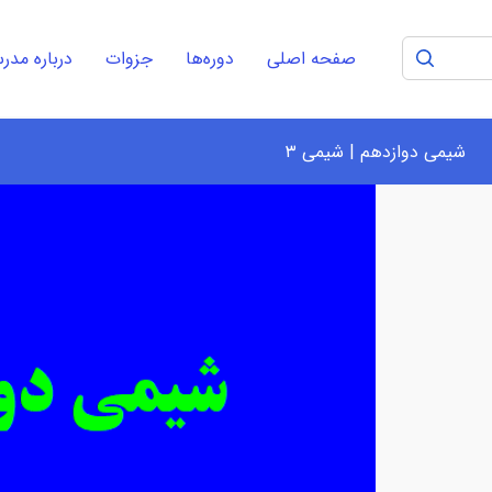
صفحه اصلی
دوره‌ها
جزوات
درباره مد
شیمی دوازدهم | شیمی ۳