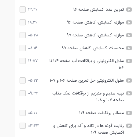
تمرین عدد اکسایش صفحه ۹۶
۱۳:۴۰
موازنه اکسایش- کاهش صفحه ۹۶
۱۸:۳۰
موازنه اکسایش- کاهش صفحه ۹۷
۰۵:۲۸
محاسبات اکسایش- کاهش صفحه ۹۷
۰۸:۱۴
سلول الکترولیتی و برقکافت آب صفحه ۱۰۴ تا
۱۹:۵۷
۱۰۶
سلول الکترولیتی حل تمرین صفحه ۱۰۶ و ۱۰۷
۰۵:۲۳
تهیه سدیم و منیزیم از برقکافت نمک مذاب
۰۹:۳۲
صفحه ۱۰۷ و ۱۰۸
مسائل برقکافت صفحه ۱۰۹
۰۵:۰۰
رقابت گونه ها در کاتد و آند برای کاهش و
۰۳:۲۳
اکسایش صفحه ۱۰۹