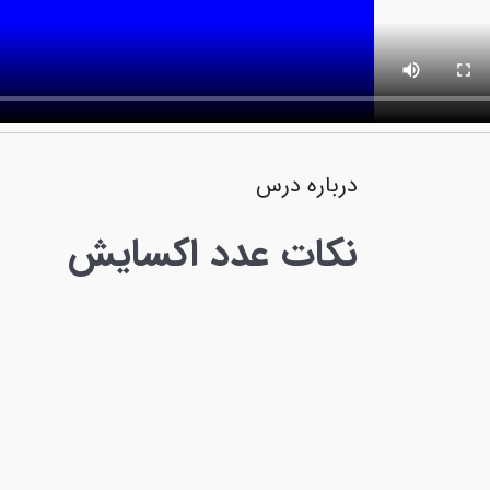
درباره درس
نکات عدد اکسایش