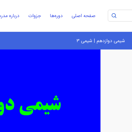
صفحه اصلی
دوره‌ها
جزوات
درباره مد
شیمی دوازدهم | شیمی ۳