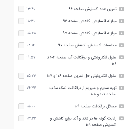
تمرین عدد اکسایش صفحه ۹۶
۱۳:۴۰
موازنه اکسایش- کاهش صفحه ۹۶
۱۸:۳۰
موازنه اکسایش- کاهش صفحه ۹۷
۰۵:۲۸
محاسبات اکسایش- کاهش صفحه ۹۷
۰۸:۱۴
سلول الکترولیتی و برقکافت آب صفحه ۱۰۴ تا
۱۹:۵۷
۱۰۶
سلول الکترولیتی حل تمرین صفحه ۱۰۶ و ۱۰۷
۰۵:۲۳
تهیه سدیم و منیزیم از برقکافت نمک مذاب
۰۹:۳۲
صفحه ۱۰۷ و ۱۰۸
مسائل برقکافت صفحه ۱۰۹
۰۵:۰۰
رقابت گونه ها در کاتد و آند برای کاهش و
۰۳:۲۳
اکسایش صفحه ۱۰۹