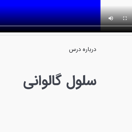
درباره درس
سلول گالوانی