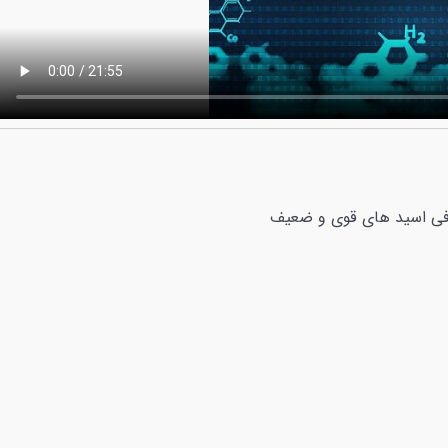
رفی اسید های قوی و ضعیف