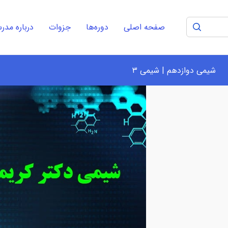
صفحه اصلی
دوره‌ها
جزوات
درباره مد
شیمی دوازدهم | شیمی ۳