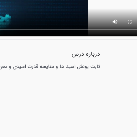
درباره درس
ثابت یونش اسید ها و مقایسه قدرت اسیدی و مع