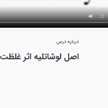
درباره درس
اصل لوشاتلیه اثر غلظت 