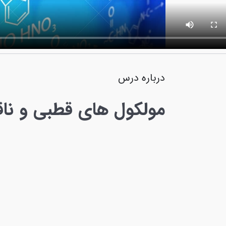
درباره درس
مولکول های قطبی و نا