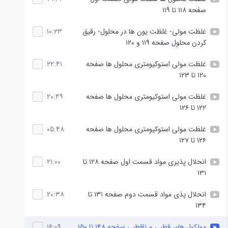
صفحه ۱۱۸ تا ۱۱۹
غلظت مولی- غلظت یون ها در محلول- رقیق
۱۰:۲۳
کردن محلول صفحه ۱۱۹ و ۱۲۰
غلظت مولی استوکیومتری محلول ها صفحه
۲۲:۴۱
۱۲۰ تا ۱۲۳
غلظت مولی استوکیومتری محلول ها صفحه
۲۰:۴۹
۱۲۲ تا ۱۲۶
غلظت مولی استوکیومتری محلول ها صفحه
۰۵:۴۸
۱۲۶ تا ۱۲۷
انحلال پذیری مواد قسمت اول صفحه ۱۲۸ تا
۲۱:۰۰
۱۳۱
انحلال پذی مواد قسمت دوم صفحه ۱۳۱ تا
۲۰:۳۸
۱۳۴
مولکول های قطبی و ناقطبی صفحه ۱۴۸ تا ۱۵۰
۱۶:۰۹