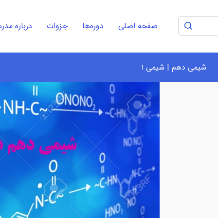
صفحه اصلی
دوره‌ها
جزوات
درباره مد
شیمی دهم | شیمی ۱