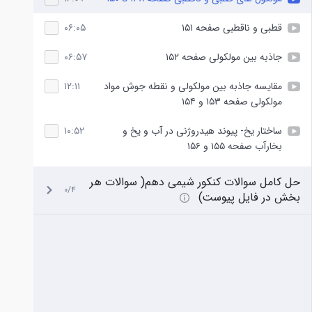
قطبی و ناقطبی صفحه ۱۵۱
۰۶:۰۵
جاذبه بین مولکولی صفحه ۱۵۲
۰۶:۵۷
مقایسه جاذبه بین مولکولی و نقطه جوش مواد
۱۲:۱۱
مولکولی صفحه ۱۵۳ و ۱۵۴
ساختار یخ- پیوند هیدروژنی در آب و یخ و
۱۰:۵۲
بخارآب صفحه ۱۵۵ و ۱۵۶
حل کامل سوالات کنکور شیمی دهم( سوالات هر
۰/۴
بخش در فایل پیوست)