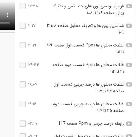
فرمول نویسی یون های چند اتمی و تفکیک
۱۷:۴۸
یونی صفحه ۱۰۶ تا ۱۰۸
شناسایی یون ها و تعریف محلول صفحه ۱۰۸ تا
۱۱:۱۷
۱۰۹
غلظت محلول ها Ppm قسمت اول صفحه ۱۰۹
۲۱:۲۴
تا ۱۱۱
غلظت محلول ها Ppm قسمت دوم صفحه
۲۴:۳۴
۱۱۱ تا ۱۱۴
غلظت محلول ها درصد جرمی قسمت اول
۱۸:۰۷
صفحه ۱۱۴ تا ۱۱۵
غلظت محلول ها درصد جرمی قسمت دوم
۱۶:۱۲
صفحه ۱۱۵ تا ۱۱۷
رابطه درصد جرمی و Ppm صفحه 117
۰۲:۲۰
غلظت محلول ها غلظت مولی قسمت اول
۰۹:۴۴