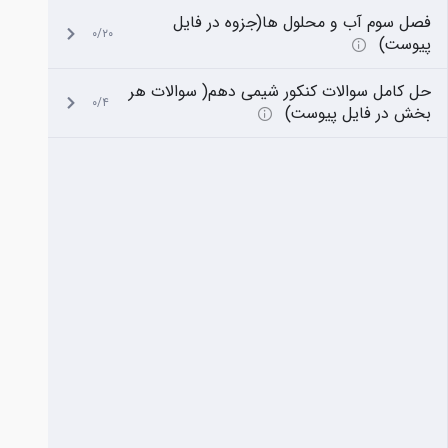
فصل سوم آب و محلول ها(جزوه در فایل
۰/۲۰
پیوست)
حل کامل سوالات کنکور شیمی دهم( سوالات هر
۰/۴
بخش در فایل پیوست)