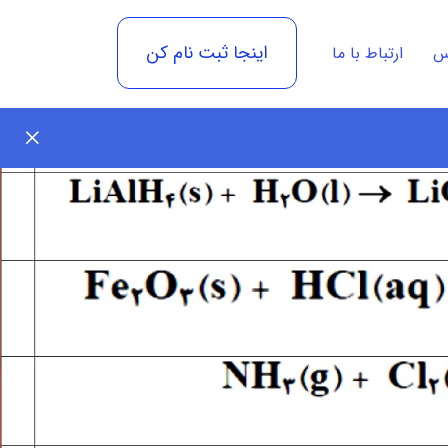
اینجا ثبت نام کن
رس
ارتباط با ما