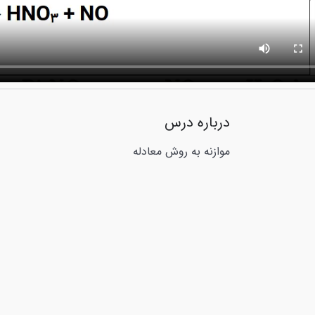
درباره درس
موازنه به روش معادله