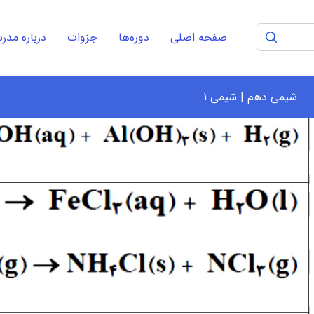
صفحه اصلی
دوره‌ها
جزوات
درباره مد
شیمی دهم | شیمی ۱