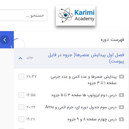
فهرست دوره
فصل اول پیدایش عنصرها( جزوه در فایل
۰/۲۲
پیوست)
پیدایش عنصرها و عدد اتمی و عدد جرمی
۲۸:۴۷
صفحه ۱ تا ۳ جزوه
درس دوم ایزوتوپ ها صفحه ۳ تا ۵ جزوه
۱۶:۵۵
درس سوم جدول دوره ای، جرم اتمی و Amu
۲۰:۲۲
درس چهارم صفحه ۸ و ۹ جزوه
۱۹:۲۸