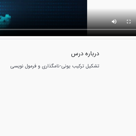
درباره درس
تشکیل ترکیب یونی-نامگذاری و فرمول نویسی