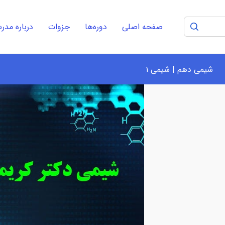
صفحه اصلی
دوره‌ها
جزوات
درباره مد
شیمی دهم | شیمی ۱