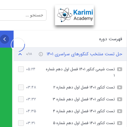
فهرست دوره
حل تست منتخب کنکورهای سراسری ۱۴۰۱
۰/۱۸
تست شیمی کنکور ۱۴۰۱ فصل اول دهم شماره
۰۵:۲۴
۱
تست کنکور ۱۴۰۱ فصل اول دهم شماره ۲
۰۳:۴۸
تست کنکور ۱۴۰۱ فصل اول دهم شماره ۳
۰۳:۳۲
تست کنکور ۱۴۰۱ فصل اول دهم شماره ۴
۰۴:۳۵
تست کنکور ۱۴۰۱ فصل اول دهم شماره ۵
۰۳:۳۱