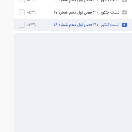
تست کنکور ۱۴۰۱ فصل اول دهم شماره ۱۶
۰۲:۲۱
تست کنکور ۱۴۰۱ فصل اول دهم شماره ۱۷
۰۱:۳۹
تست کنکور ۱۴۰۱ فصل اول دهم شماره ۱۸
۰۱:۳۹