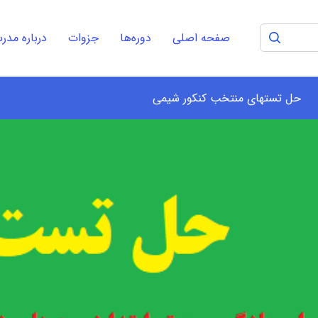
صفحه اصلی
دوره‌ها
جزوات
درباره مد
حل تستهای منتخب کنکور شیمی