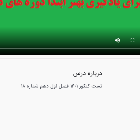
درباره درس
تست کنکور ۱۴۰۱ فصل اول دهم شماره ۱۸