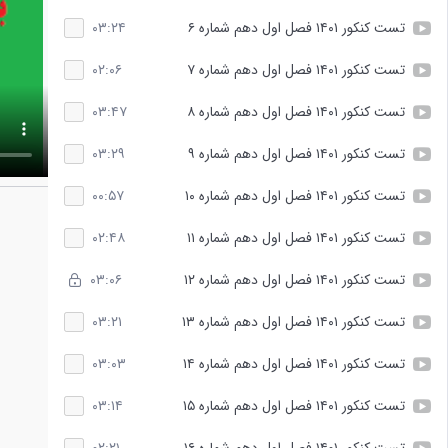
تست کنکور ۱۴۰۱ فصل اول دهم شماره ۶
۰۳:۲۴
تست کنکور ۱۴۰۱ فصل اول دهم شماره ۷
۰۲:۰۶
تست کنکور ۱۴۰۱ فصل اول دهم شماره ۸
۰۳:۴۷
تست کنکور ۱۴۰۱ فصل اول دهم شماره ۹
۰۳:۲۹
تست کنکور ۱۴۰۱ فصل اول دهم شماره ۱۰
۰۰:۵۷
تست کنکور ۱۴۰۱ فصل اول دهم شماره ۱۱
۰۲:۴۸
تست کنکور ۱۴۰۱ فصل اول دهم شماره ۱۲
۰۳:۰۶
تست کنکور ۱۴۰۱ فصل اول دهم شماره ۱۳
۰۳:۲۱
تست کنکور ۱۴۰۱ فصل اول دهم شماره ۱۴
۰۳:۰۳
تست کنکور ۱۴۰۱ فصل اول دهم شماره ۱۵
۰۳:۱۴