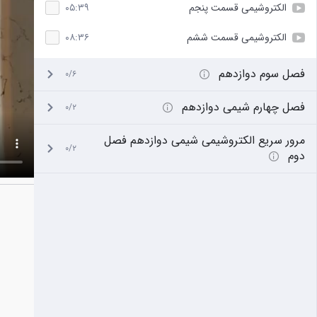
الکتروشیمی قسمت پنجم
۰۵:۳۹
الکتروشیمی قسمت ششم
۰۸:۳۶
فصل سوم دوازدهم
۰/۶
فصل چهارم شیمی دوازدهم
۰/۲
مرور سریع الکتروشیمی شیمی دوازدهم فصل
۰/۲
دوم