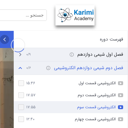
فهرست دوره
فصل اول شیمی دوازدهم
۰/۹
فصل دوم شیمی دوازدهم الکتروشیمی
۰/۶
الکتروشیمی قسمت اول
۱۵:۴۶
الکتروشیمی قسمت دوم
۱۷:۵۷
الکتروشیمی قسمت سوم
۱۷:۵۵
الکتروشیمی قسمت چهارم
۱۲:۴۰