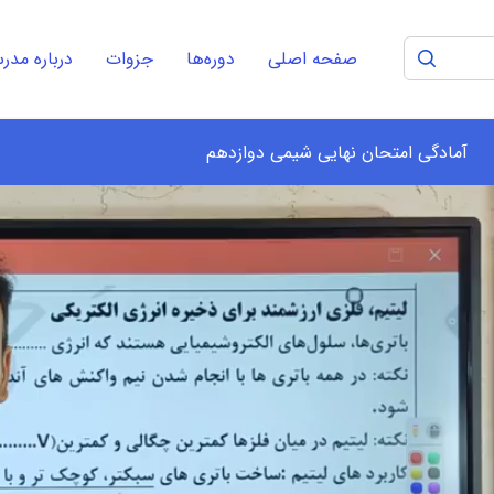
صفحه اصلی
دوره‌ها
جزوات
درباره مد
آمادگی امتحان نهایی شیمی دوازدهم