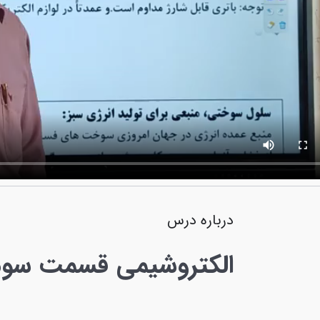
درباره درس
الکتروشیمی قسمت سوم