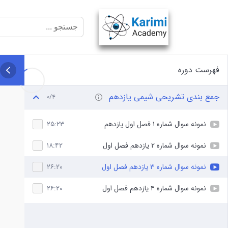
فهرست دوره
جمع بندی تشریحی شیمی یازدهم
۰/۴
نمونه سوال شماره ۱ فصل اول یازدهم
۲۵:۲۳
نمونه سوال شماره ۲ یازدهم فصل اول
۱۸:۴۲
نمونه سوال شماره ۳ یازدهم فصل اول
۲۶:۲۰
نمونه سوال شماره ۴ یازدهم فصل اول
۲۶:۲۰