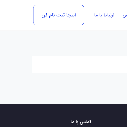
اینجا ثبت نام کن
رس
ارتباط با ما
تماس با ما