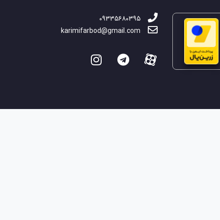
۰۹۳۳۵۶۸۰۳۹۵
karimifarbod@gmail.com