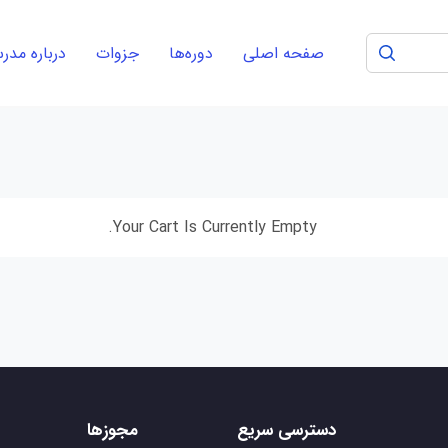
صفحه اصلی
دوره‌ها
جزوات
درباره مد
Your Cart Is Currently Empty.
دسترسی سریع
مجوزها