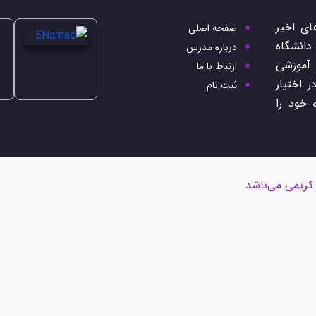
ی اخیر
صفحه اصلی
 دانشگاه
درباره مدرس
 آموزشی
ارتباط با ما
 اختیار
ثبت نام
 خود را
 کریمی می‌باشد