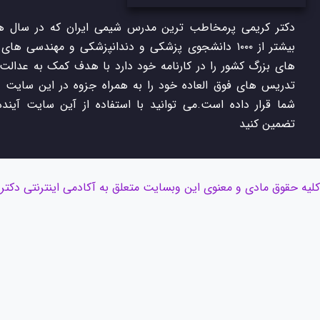
دکتر کریمی پرمخاطب ترین مدرس شیمی ایران که در سال ها
بیشتر از ۱۰۰۰ دانشجوی پزشکی و دندانپزشکی و مهندسی های
های بزرگ کشور را در کارنامه خود دارد با هدف کمک به عدالت
تدریس های فوق العاده خود را به همراه جزوه در این سایت در
شما قرار داده است.می توانید با استفاده از آین سایت آینده
تضمین کنید
کلیه حقوق مادی و معنوی این وبسایت متعلق به آکادمی اینترنتی دکتر