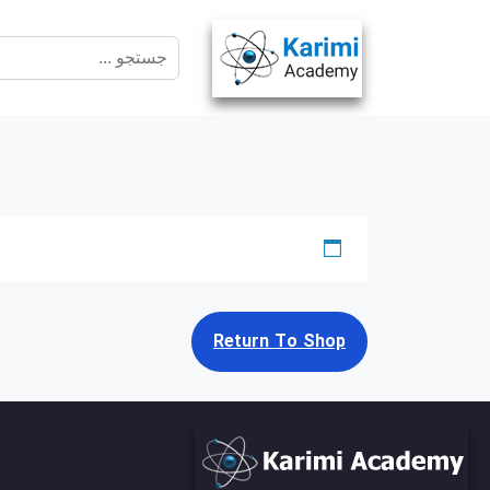
Return To Shop