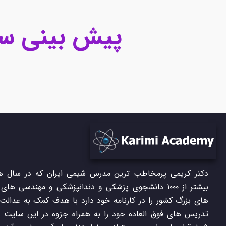
پیش بینی سوال
دکتر کریمی پرمخاطب ترین مدرس شیمی ایران که در سال ها
بیشتر از ۱۰۰۰ دانشجوی پزشکی و دندانپزشکی و مهندسی های
های بزرگ کشور را در کارنامه خود دارد با هدف کمک به عدالت
تدریس های فوق العاده خود را به همراه جزوه در این سایت در