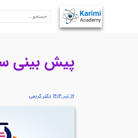
پیش بینی سوال
۱۷ تیر ۱۴۰۳
دکتر کریمی