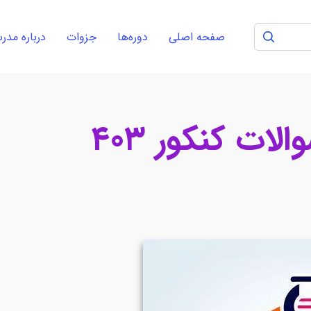
صفحه اصلی
دوره‌ها
جزوات
درباره مد
ات کنکور ۴۰۳