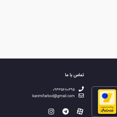
تماس با ما
۰۹۳۳۵۶۸۰۳۹۵
karimifarbod@gmail.com